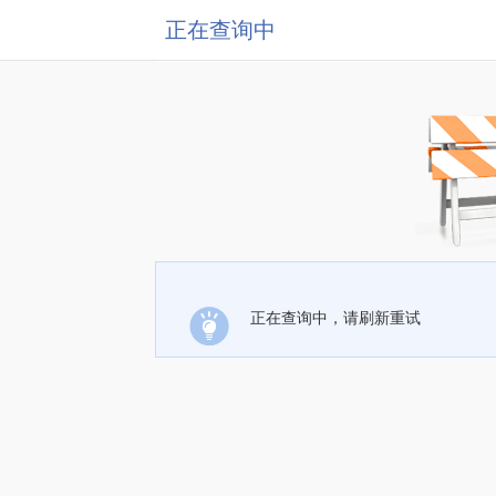
正在查询中
正在查询中，请刷新重试