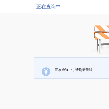
正在查询中
正在查询中，请刷新重试