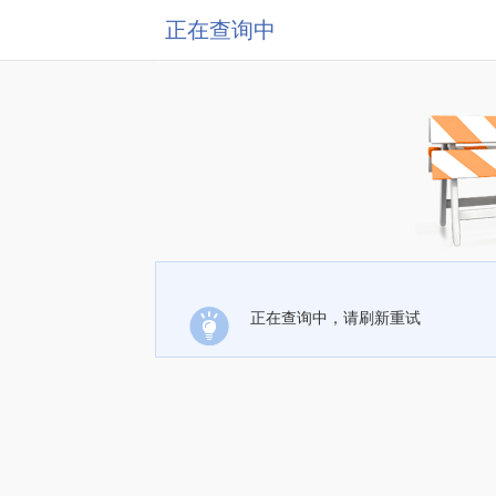
正在查询中
正在查询中，请刷新重试