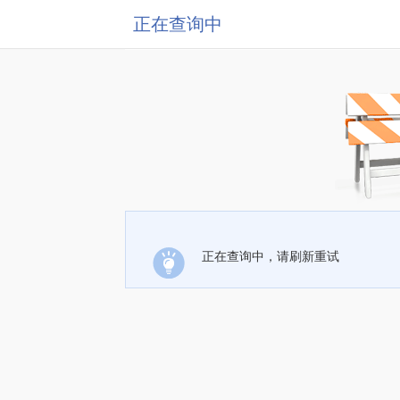
正在查询中
正在查询中，请刷新重试