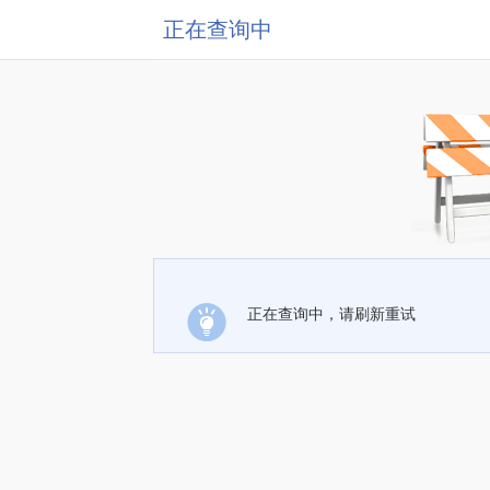
正在查询中
正在查询中，请刷新重试