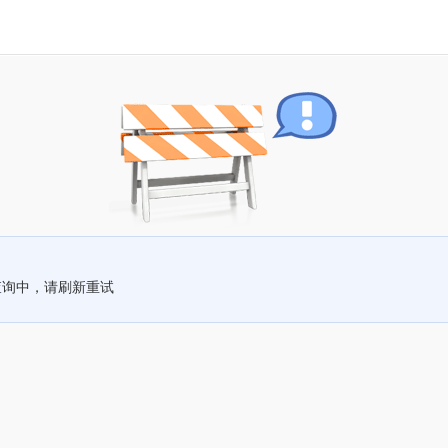
查询中，请刷新重试