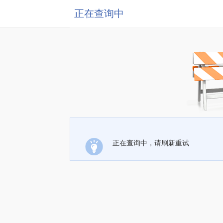
正在查询中
正在查询中，请刷新重试